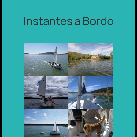
Instantes a Bordo