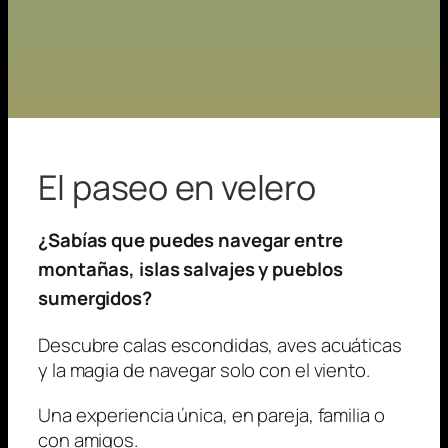
El paseo en velero
¿Sabías que puedes navegar entre
montañas, islas salvajes y pueblos
sumergidos?
Descubre calas escondidas, aves acuáticas
y la magia de navegar solo con el viento.
Una experiencia única, en pareja, familia o
con amigos.