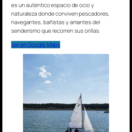
es un auténtico espacio de ocio y
naturaleza donde conviven pescadores,
navegantes, bañistas y amantes del
senderismo que recorren sus orillas.
Ver en Google Maps