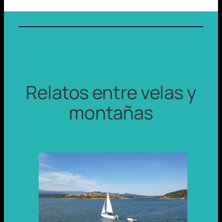
Relatos entre velas y
montañas