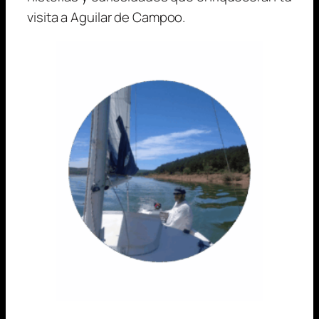
visita a Aguilar de Campoo.