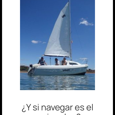
¿Y si navegar es el