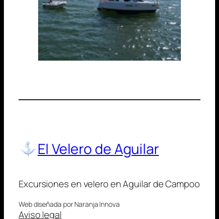
El Velero de Aguilar
Excursiones en velero en Aguilar de Campoo
Web diseñada por Naranja Innova
Aviso legal