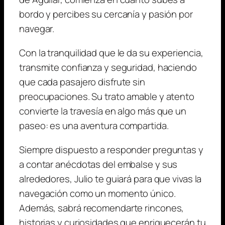
bordo y percibes su cercanía y pasión por
navegar.
Con la tranquilidad que le da su experiencia,
transmite confianza y seguridad, haciendo
que cada pasajero disfrute sin
preocupaciones. Su trato amable y atento
convierte la travesía en algo más que un
paseo: es una aventura compartida.
Siempre dispuesto a responder preguntas y
a contar anécdotas del embalse y sus
alrededores, Julio te guiará para que vivas la
navegación como un momento único.
Además, sabrá recomendarte rincones,
historias y curiosidades que enriquecerán tu