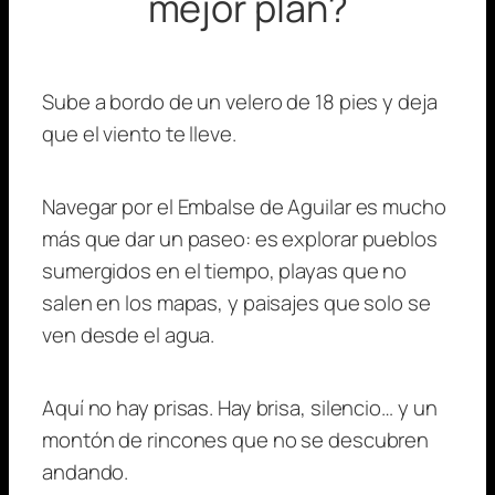
mejor plan?
Sube a bordo de un velero de 18 pies y deja
que el viento te lleve.
Navegar por el Embalse de Aguilar es mucho
más que dar un paseo: es explorar pueblos
sumergidos en el tiempo, playas que no
salen en los mapas, y paisajes que solo se
ven desde el agua.
Aquí no hay prisas. Hay brisa, silencio… y un
montón de rincones que no se descubren
andando.